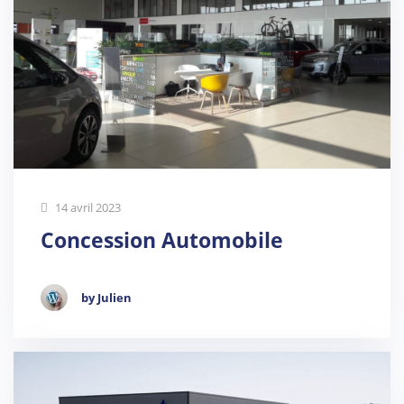
14 avril 2023
Concession Automobile
by Julien