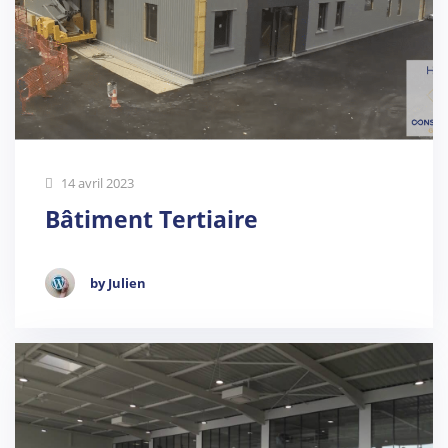
14 avril 2023
Bâtiment Tertiaire
by Julien