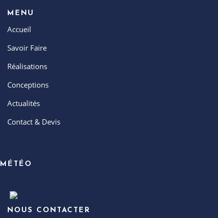
MENU
Accueil
Savoir Faire
Réalisations
Conceptions
Actualités
Contact & Devis
MÉTÉO
NOUS CONTACTER