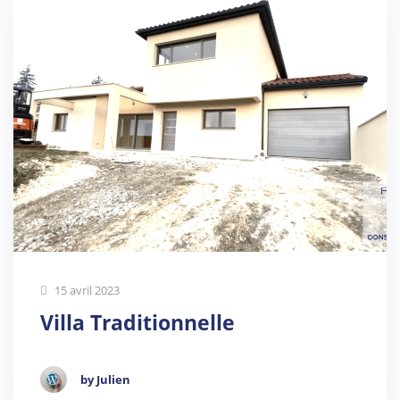
15 avril 2023
Villa Traditionnelle
by Julien