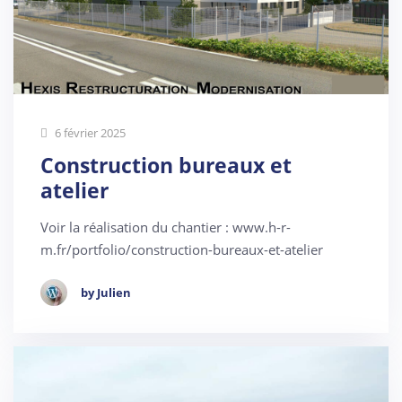
6 février 2025
Construction bureaux et
atelier
Voir la réalisation du chantier : www.h-r-
m.fr/portfolio/construction-bureaux-et-atelier
by Julien