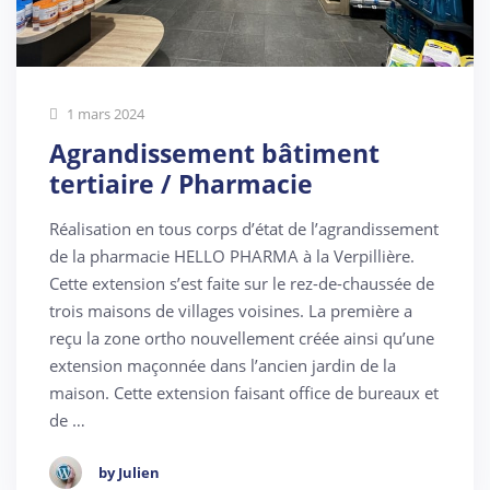
1 mars 2024
Agrandissement bâtiment
tertiaire / Pharmacie
Réalisation en tous corps d’état de l’agrandissement
de la pharmacie HELLO PHARMA à la Verpillière.
Cette extension s’est faite sur le rez-de-chaussée de
trois maisons de villages voisines. La première a
reçu la zone ortho nouvellement créée ainsi qu’une
extension maçonnée dans l’ancien jardin de la
maison. Cette extension faisant office de bureaux et
de …
by Julien