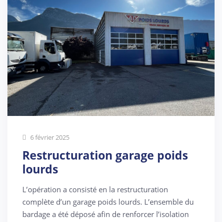
6 février 2025
Restructuration garage poids
lourds
L’opération a consisté en la restructuration
complète d’un garage poids lourds. L’ensemble du
bardage a été déposé afin de renforcer l’isolation