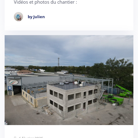
Vidéos et photos du chantier :
by Julien