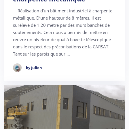
Réalisation d’un bâtiment industriel à charpente
métallique. D’une hauteur de 8 mètres, il est
surélevé de 1,20 mètre par des murs banchés de
soutènements. Cela nous a permis de mettre en
œuvre un niveleur de quai à bavette télescopique
dans le respect des préconisations de la CARSAT.
Tant sur les parois que sur …
by Julien