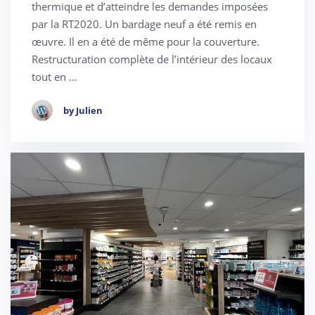
thermique et d’atteindre les demandes imposées
par la RT2020. Un bardage neuf a été remis en
œuvre. Il en a été de même pour la couverture.
Restructuration complète de l’intérieur des locaux
tout en …
by Julien