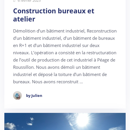
6 février 2025
Construction bureaux et
atelier
Démolition d’un bâtiment industriel, Reconstruction
d’un bâtiment industriel, d’un bâtiment de bureaux
en R+1 et d’un bâtiment industriel sur deux
niveaux. L’opération a consisté en la restructuration
de l’outil de production de cet industriel à Péage de
Roussillon. Nous avons démoli un bâtiment
industriel et déposé la toiture d’un bâtiment de
bureaux. Nous avons reconstruit …
by Julien