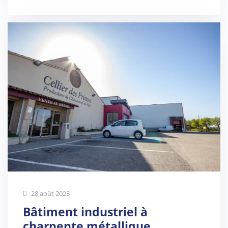
28 août 2023
Bâtiment industriel à
charpente métallique