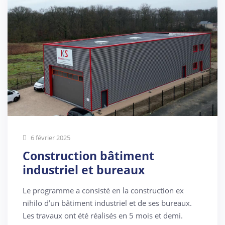
6 février 2025
Construction bâtiment
industriel et bureaux
Le programme a consisté en la construction ex
nihilo d’un bâtiment industriel et de ses bureaux.
Les travaux ont été réalisés en 5 mois et demi.