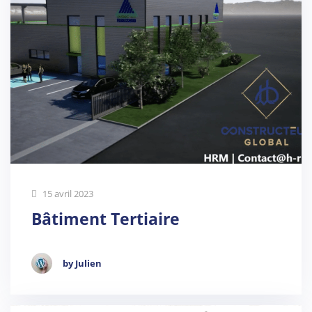
15 avril 2023
Bâtiment Tertiaire
by Julien