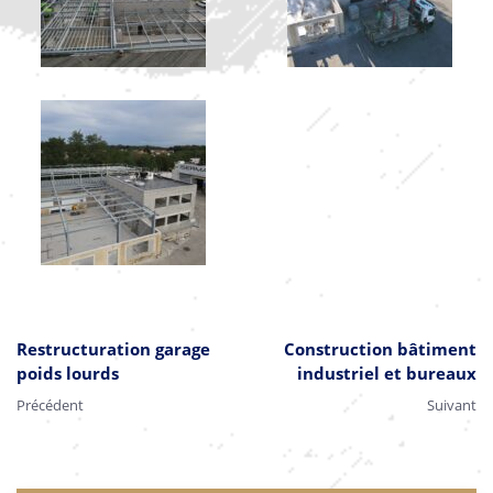
Restructuration garage
Construction bâtiment
poids lourds
industriel et bureaux
Précédent
Suivant