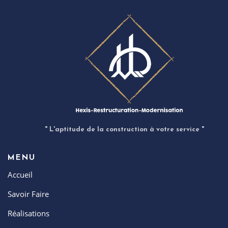
" L'aptitude de la construction à votre service "
MENU
Accueil
Savoir Faire
Réalisations