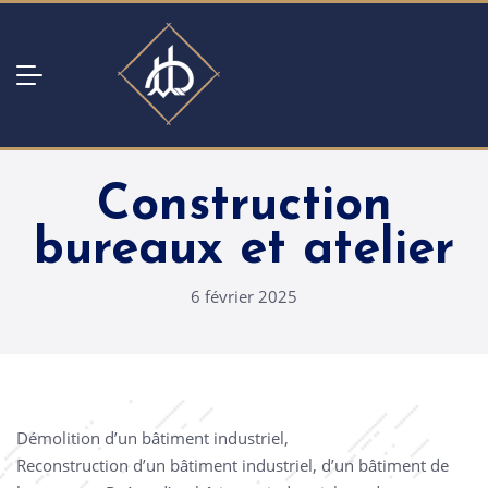
Construction
bureaux et atelier
6 février 2025
Démolition d’un bâtiment industriel,
Reconstruction d’un bâtiment industriel, d’un bâtiment de