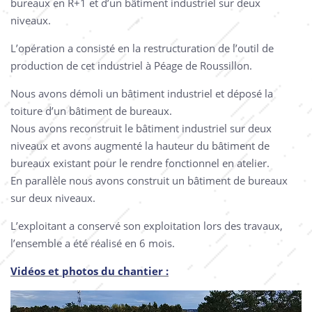
bureaux en R+1 et d’un bâtiment industriel sur deux
niveaux.
L’opération a consisté en la restructuration de l’outil de
production de cet industriel à Péage de Roussillon.
Nous avons démoli un bâtiment industriel et déposé la
toiture d’un bâtiment de bureaux.
Nous avons reconstruit le bâtiment industriel sur deux
niveaux et avons augmenté la hauteur du bâtiment de
bureaux existant pour le rendre fonctionnel en atelier.
En parallèle nous avons construit un bâtiment de bureaux
sur deux niveaux.
L’exploitant a conservé son exploitation lors des travaux,
l’ensemble a été réalisé en 6 mois.
Vidéos et photos du chantier :
Lecteur