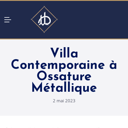
Villa
Contemporaine à
Ossature
Métallique
2 mai 2023