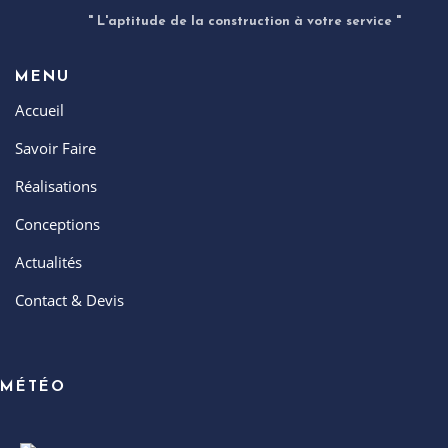
" L'aptitude de la construction à votre service "
MENU
Accueil
Savoir Faire
Réalisations
Conceptions
Actualités
Contact & Devis
MÉTÉO