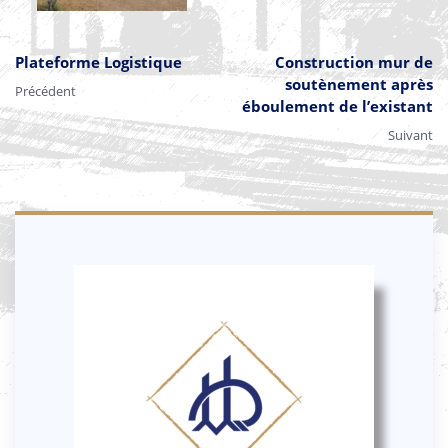
Plateforme Logistique
Construction mur de
soutènement après
Précédent
éboulement de l’existant
Suivant