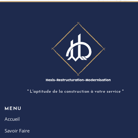
" L'aptitude de la construction à votre service "
MENU
Accueil
Savoir Faire