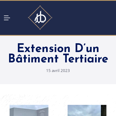
Extension D’un
Bâtiment Tertiaire
15 avril 2023