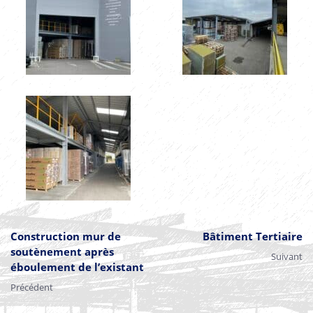
Construction mur de
Bâtiment Tertiaire
soutènement après
Suivant
éboulement de l’existant
Précédent