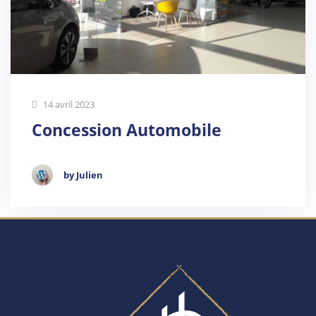
14 avril 2023
Concession Automobile
by Julien