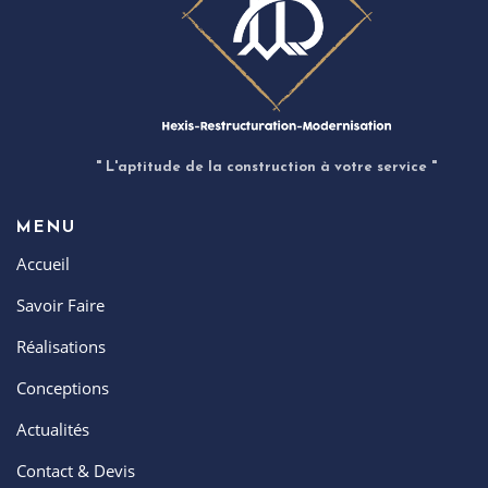
" L'aptitude de la construction à votre service "
MENU
Accueil
Savoir Faire
Réalisations
Conceptions
Actualités
Contact & Devis